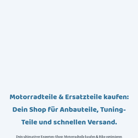
Motorradteile & Ersatzteile kaufen:
Dein Shop für Anbauteile, Tuning-
Teile und schnellen Versand.
Dein ultimativer Experten-Shop: Motorradteile kaufen & Bike optimieren