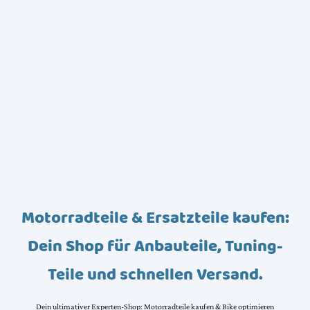
Motorradteile & Ersatzteile kaufen:
Dein Shop für Anbauteile, Tuning-
Teile und schnellen Versand.
Dein ultimativer Experten-Shop: Motorradteile kaufen & Bike optimieren