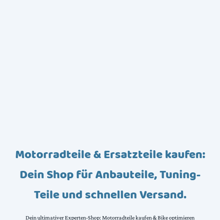
Motorradteile & Ersatzteile kaufen:
Dein Shop für Anbauteile, Tuning-
Teile und schnellen Versand.
Dein ultimativer Experten-Shop: Motorradteile kaufen & Bike optimieren