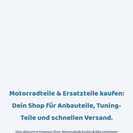
Motorradteile & Ersatzteile kaufen:
Dein Shop für Anbauteile, Tuning-
Teile und schnellen Versand.
Dein ultimativer Experten-Shop: Motorradteile kaufen & Bike optimieren