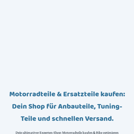
Motorradteile & Ersatzteile kaufen:
Dein Shop für Anbauteile, Tuning-
Teile und schnellen Versand.
Dein ultimativer Experten-Shop: Motorradteile kaufen & Bike optimieren