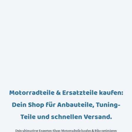
Motorradteile & Ersatzteile kaufen:
Dein Shop für Anbauteile, Tuning-
Teile und schnellen Versand.
Dein ultimativer Experten-Shop: Motorradteile kaufen & Bike optimieren