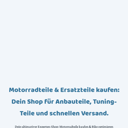
Motorradteile & Ersatzteile kaufen:
Dein Shop für Anbauteile, Tuning-
Teile und schnellen Versand.
Dein ultimativer Experten-Shop: Motorradteile kaufen & Bike optimieren