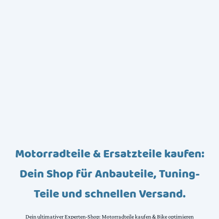
Motorradteile & Ersatzteile kaufen:
Dein Shop für Anbauteile, Tuning-
Teile und schnellen Versand.
Dein ultimativer Experten-Shop: Motorradteile kaufen & Bike optimieren