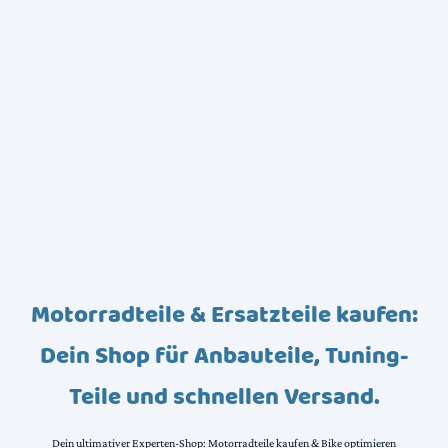
Motorradteile & Ersatzteile kaufen:
Dein Shop für Anbauteile, Tuning-
Teile und schnellen Versand.
Dein ultimativer Experten-Shop: Motorradteile kaufen & Bike optimieren