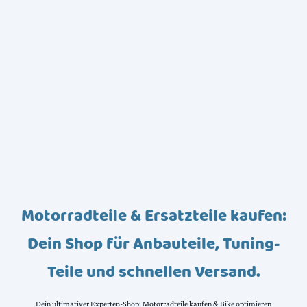
Motorradteile & Ersatzteile kaufen:
Dein Shop für Anbauteile, Tuning-
Teile und schnellen Versand.
Dein ultimativer Experten-Shop: Motorradteile kaufen & Bike optimieren