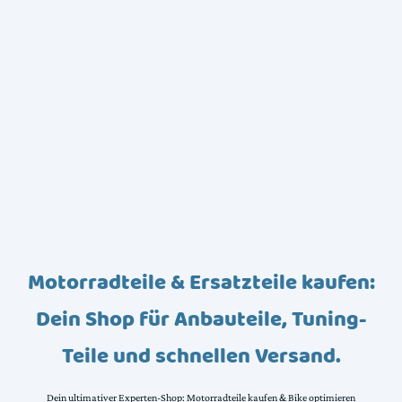
Motorradteile & Ersatzteile kaufen:
Dein Shop für Anbauteile, Tuning-
Teile und schnellen Versand.
Dein ultimativer Experten-Shop: Motorradteile kaufen & Bike optimieren