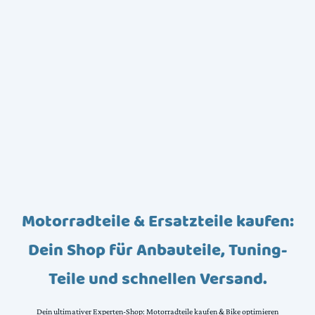
Motorradteile & Ersatzteile kaufen:
Dein Shop für Anbauteile, Tuning-
Teile und schnellen Versand.
Dein ultimativer Experten-Shop: Motorradteile kaufen & Bike optimieren