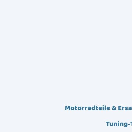
Motorradteile & Ersa
Tuning-