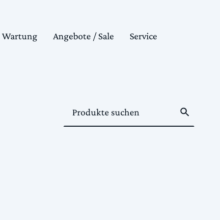
& Wartung
Angebote / Sale
Service