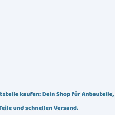
tzteile kaufen: Dein Shop für Anbauteile,
Teile und schnellen Versand.