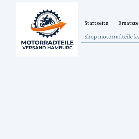
Startseite
Ersatzte