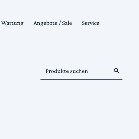
& Wartung
Angebote / Sale
Service