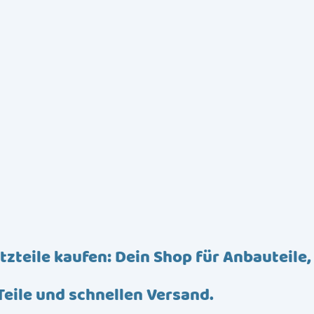
tzteile kaufen: Dein Shop für Anbauteile,
Teile und schnellen Versand.