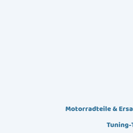
Motorradteile & Ersa
Tuning-