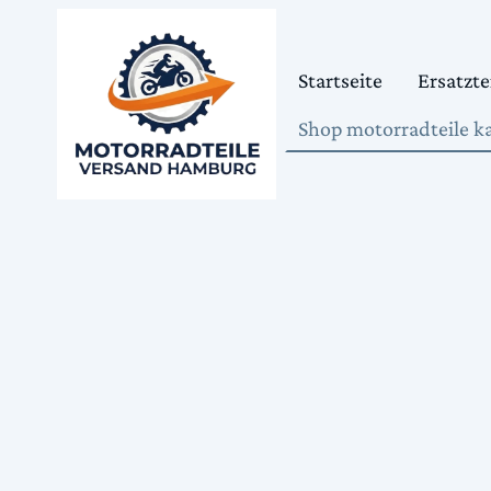
Startseite
Ersatzte