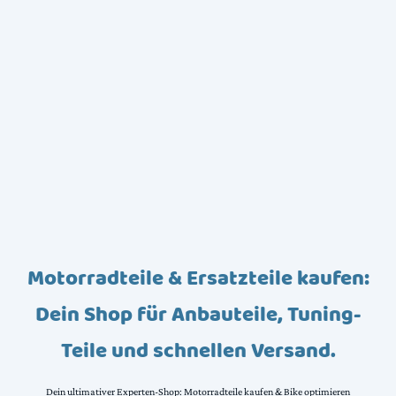
Motorradteile & Ersatzteile kaufen:
Dein Shop für Anbauteile, Tuning-
Teile und schnellen Versand.
Dein ultimativer Experten-Shop: Motorradteile kaufen & Bike optimieren