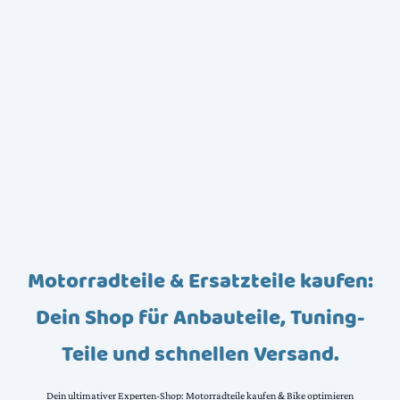
Motorradteile & Ersatzteile kaufen:
Dein Shop für Anbauteile, Tuning-
Teile und schnellen Versand.
Dein ultimativer Experten-Shop: Motorradteile kaufen & Bike optimieren