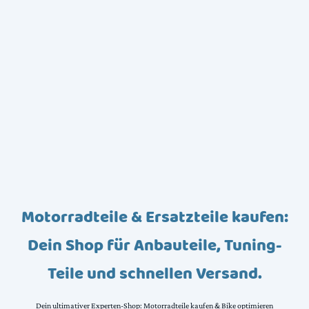
Motorradteile & Ersatzteile kaufen:
Dein Shop für Anbauteile, Tuning-
Teile und schnellen Versand.
Dein ultimativer Experten-Shop: Motorradteile kaufen & Bike optimieren