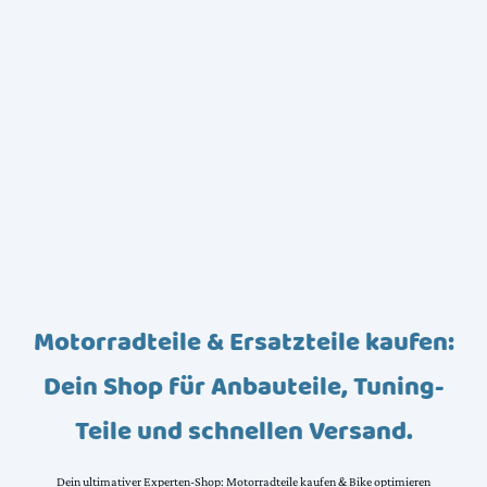
Motorradteile & Ersatzteile kaufen:
Dein Shop für Anbauteile, Tuning-
Teile und schnellen Versand.
Dein ultimativer Experten-Shop: Motorradteile kaufen & Bike optimieren