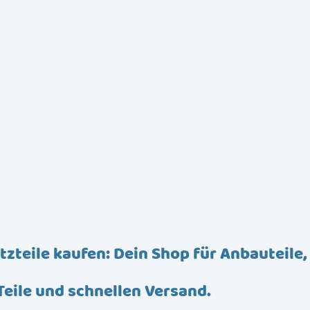
tzteile kaufen: Dein Shop für Anbauteile,
Teile und schnellen Versand.