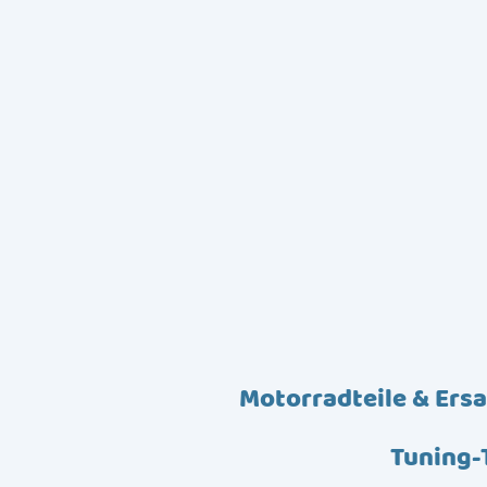
Motorradteile & Ersa
Tuning-