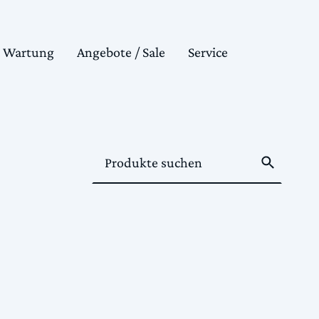
& Wartung
Angebote / Sale
Service