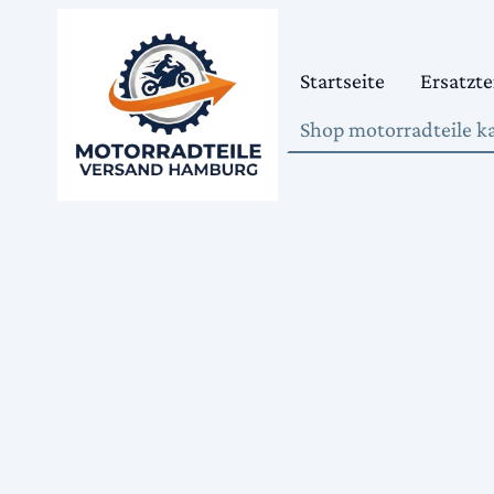
Startseite
Ersatzte