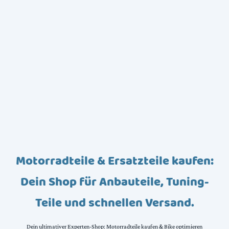
Motorradteile & Ersatzteile kaufen:
Dein Shop für Anbauteile, Tuning-
Teile und schnellen Versand.
Dein ultimativer Experten-Shop: Motorradteile kaufen & Bike optimieren