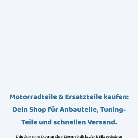
Motorradteile & Ersatzteile kaufen:
Dein Shop für Anbauteile, Tuning-
Teile und schnellen Versand.
Dein ultimativer Experten-Shop: Motorradteile kaufen & Bike optimieren