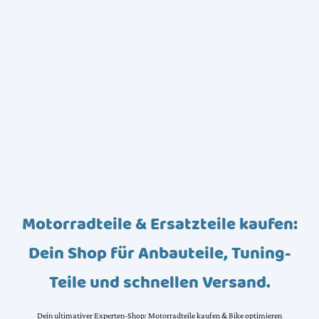
Motorradteile & Ersatzteile kaufen:
Dein Shop für Anbauteile, Tuning-
Teile und schnellen Versand.
Dein ultimativer Experten-Shop: Motorradteile kaufen & Bike optimieren