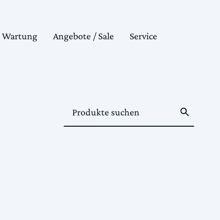
& Wartung
Angebote / Sale
Service