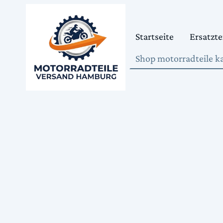
Startseite
Ersatzte