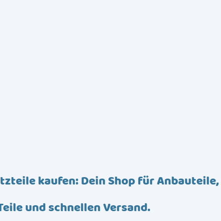
tzteile kaufen: Dein Shop für Anbauteile,
Teile und schnellen Versand.