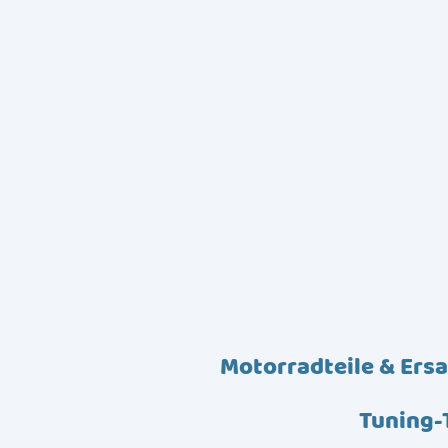
Motorradteile & Ersa
Tuning-