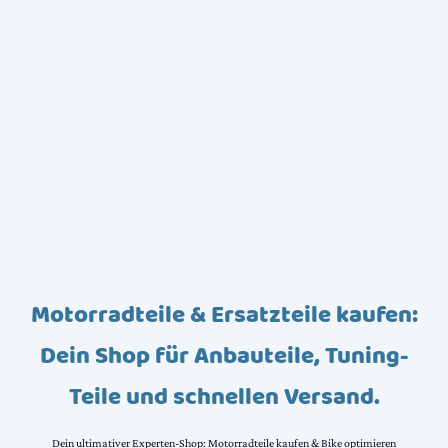
Motorradteile & Ersatzteile kaufen:
Dein Shop für Anbauteile, Tuning-
Teile und schnellen Versand.
Dein ultimativer Experten-Shop: Motorradteile kaufen & Bike optimieren