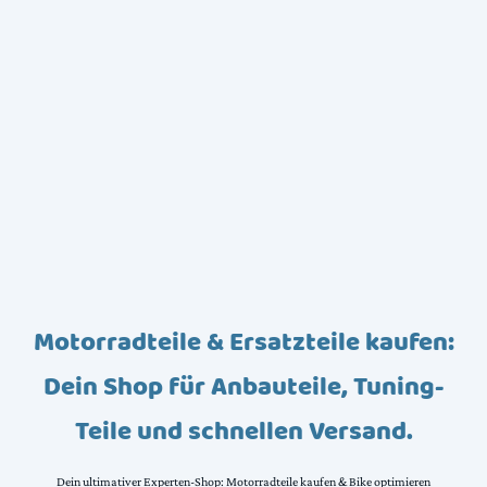
Motorradteile & Ersatzteile kaufen:
Dein Shop für Anbauteile, Tuning-
Teile und schnellen Versand.
Dein ultimativer Experten-Shop: Motorradteile kaufen & Bike optimieren