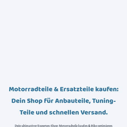
Motorradteile & Ersatzteile kaufen:
Dein Shop für Anbauteile, Tuning-
Teile und schnellen Versand.
Dein ultimativer Experten-Shop: Motorradteile kaufen & Bike optimieren