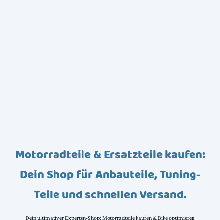
Motorradteile & Ersatzteile kaufen:
Dein Shop für Anbauteile, Tuning-
Teile und schnellen Versand.
Dein ultimativer Experten-Shop: Motorradteile kaufen & Bike optimieren