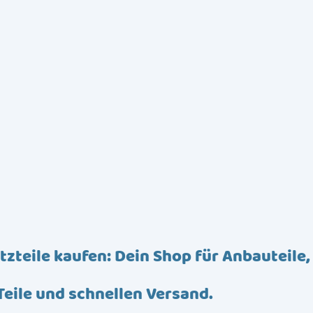
tzteile kaufen: Dein Shop für Anbauteile,
Teile und schnellen Versand.