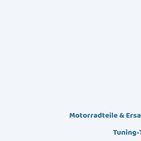
Motorradteile & Ersa
Tuning-