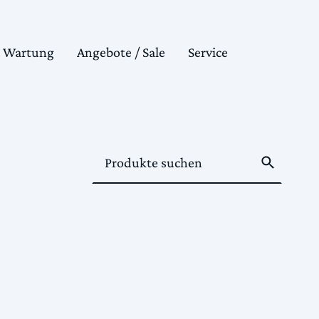
& Wartung
Angebote / Sale
Service