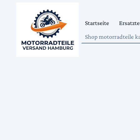
Startseite
Ersatzte