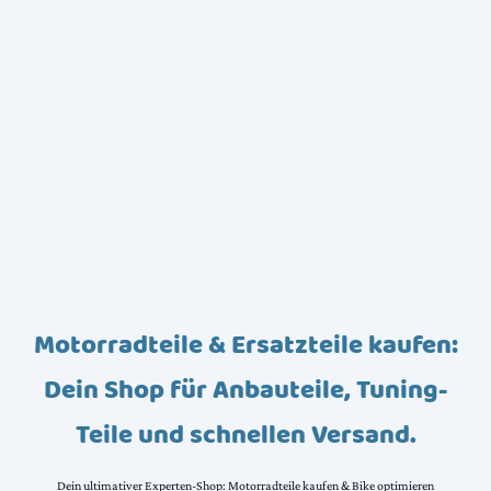
Motorradteile & Ersatzteile kaufen:
Dein Shop für Anbauteile, Tuning-
Teile und schnellen Versand.
Dein ultimativer Experten-Shop: Motorradteile kaufen & Bike optimieren