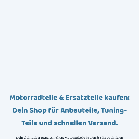
Motorradteile & Ersatzteile kaufen:
Dein Shop für Anbauteile, Tuning-
Teile und schnellen Versand.
Dein ultimativer Experten-Shop: Motorradteile kaufen & Bike optimieren