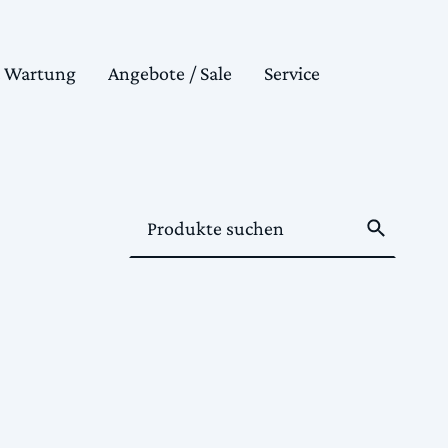
& Wartung
Angebote / Sale
Service