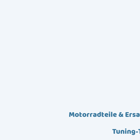
Motorradteile & Ersa
Tuning-