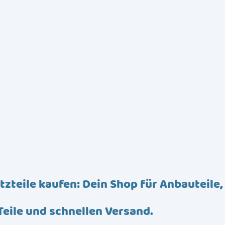
tzteile kaufen: Dein Shop für Anbauteile,
Teile und schnellen Versand.