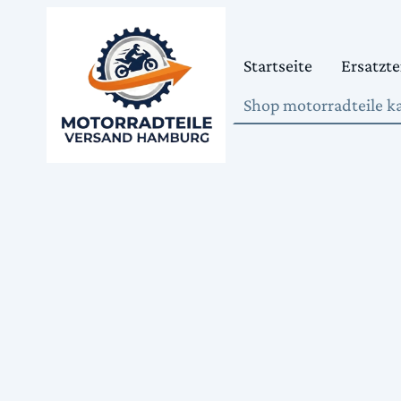
Startseite
Ersatzte