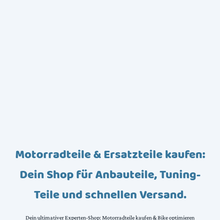
Motorradteile & Ersatzteile kaufen:
Dein Shop für Anbauteile, Tuning-
Teile und schnellen Versand.
Dein ultimativer Experten-Shop: Motorradteile kaufen & Bike optimieren