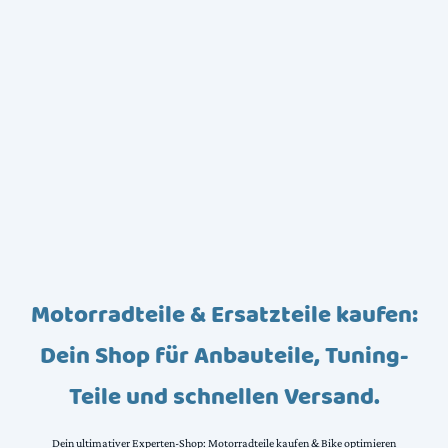
Motorradteile & Ersatzteile kaufen:
Dein Shop für Anbauteile, Tuning-
Teile und schnellen Versand.
Dein ultimativer Experten-Shop: Motorradteile kaufen & Bike optimieren