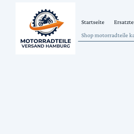
Startseite
Ersatzte