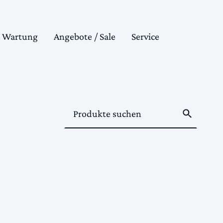
& Wartung
Angebote / Sale
Service