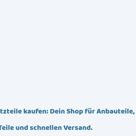
tzteile kaufen: Dein Shop für Anbauteile,
Teile und schnellen Versand.