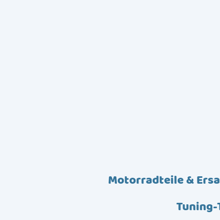
Motorradteile & Ersa
Tuning-