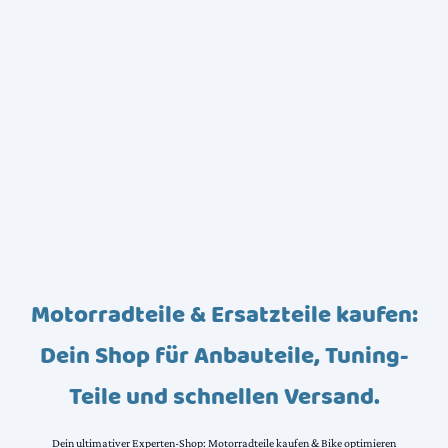
Motorradteile & Ersatzteile kaufen:
Dein Shop für Anbauteile, Tuning-
Teile und schnellen Versand.
Dein ultimativer Experten-Shop: Motorradteile kaufen & Bike optimieren