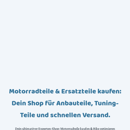
Motorradteile & Ersatzteile kaufen:
Dein Shop für Anbauteile, Tuning-
Teile und schnellen Versand.
Dein ultimativer Experten-Shop: Motorradteile kaufen & Bike optimieren