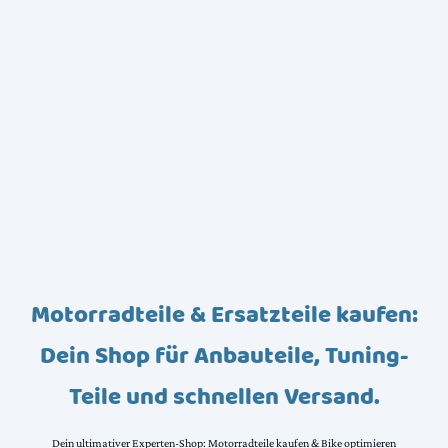
Motorradteile & Ersatzteile kaufen:
Dein Shop für Anbauteile, Tuning-
Teile und schnellen Versand.
Dein ultimativer Experten-Shop: Motorradteile kaufen & Bike optimieren