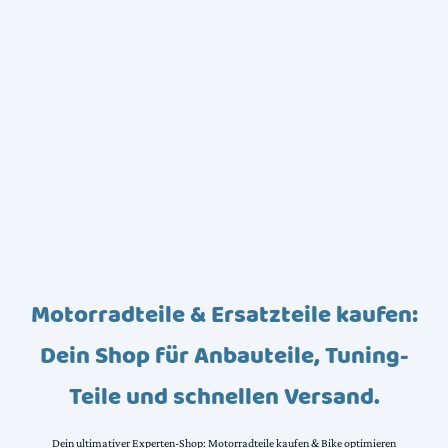
Motorradteile & Ersatzteile kaufen:
Dein Shop für Anbauteile, Tuning-
Teile und schnellen Versand.
Dein ultimativer Experten-Shop: Motorradteile kaufen & Bike optimieren