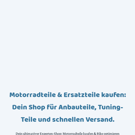
Motorradteile & Ersatzteile kaufen:
Dein Shop für Anbauteile, Tuning-
Teile und schnellen Versand.
Dein ultimativer Experten-Shop: Motorradteile kaufen & Bike optimieren