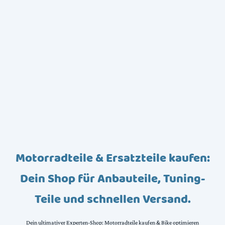
Motorradteile & Ersatzteile kaufen:
Dein Shop für Anbauteile, Tuning-
Teile und schnellen Versand.
Dein ultimativer Experten-Shop: Motorradteile kaufen & Bike optimieren