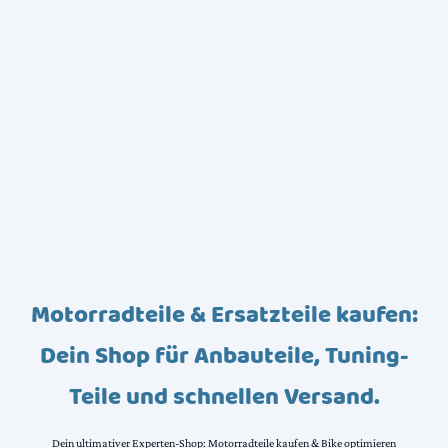
Motorradteile & Ersatzteile kaufen:
Dein Shop für Anbauteile, Tuning-
Teile und schnellen Versand.
Dein ultimativer Experten-Shop: Motorradteile kaufen & Bike optimieren