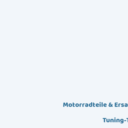
Motorradteile & Ersa
Tuning-