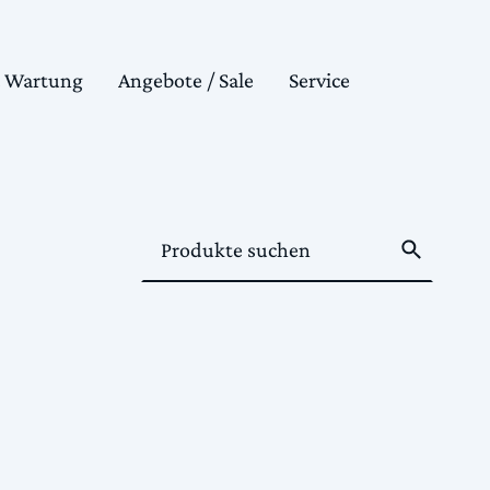
& Wartung
Angebote / Sale
Service