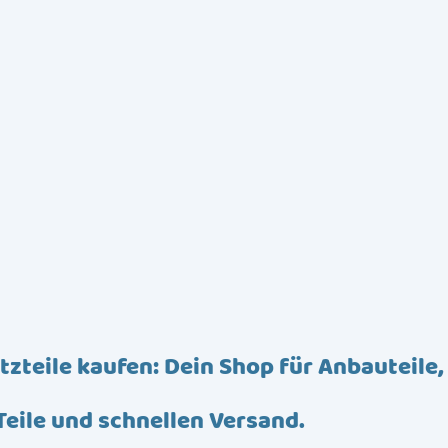
tzteile kaufen: Dein Shop für Anbauteile,
Teile und schnellen Versand.