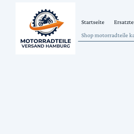
Startseite
Ersatzte