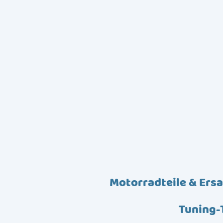
Motorradteile & Ersa
Tuning-