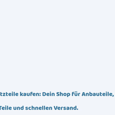
tzteile kaufen: Dein Shop für Anbauteile,
Teile und schnellen Versand.