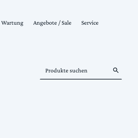
& Wartung
Angebote / Sale
Service