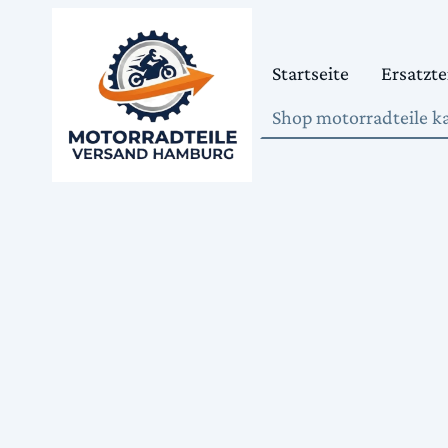
Startseite
Ersatzte