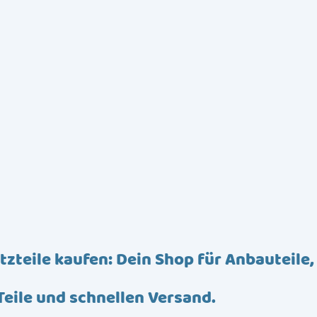
tzteile kaufen: Dein Shop für Anbauteile,
Teile und schnellen Versand.