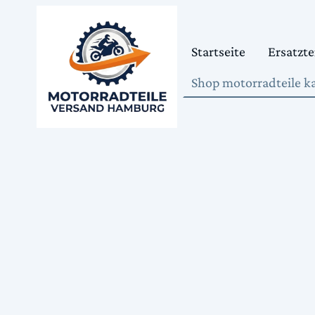
Startseite
Ersatzte