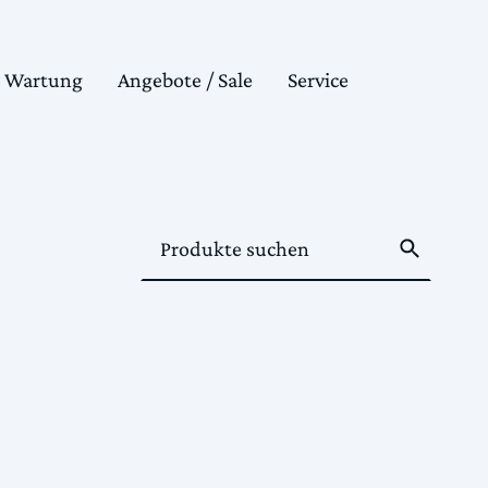
& Wartung
Angebote / Sale
Service