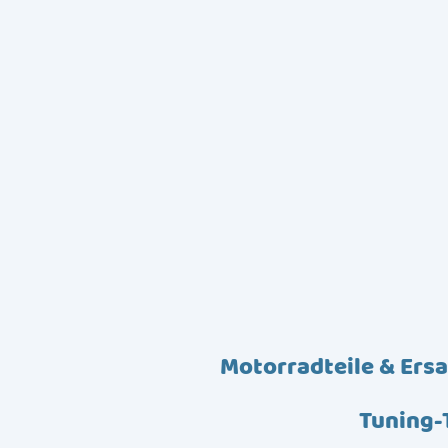
Motorradteile & Ersa
Tuning-