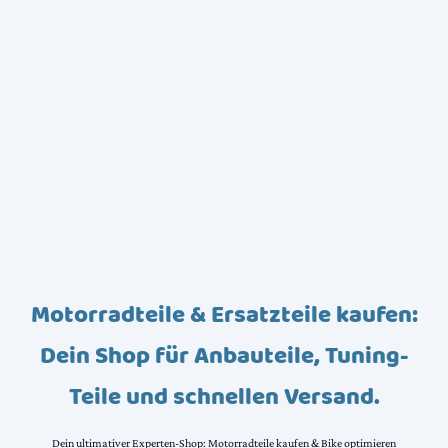
Motorradteile & Ersatzteile kaufen:
Dein Shop für Anbauteile, Tuning-
Teile und schnellen Versand.
Dein ultimativer Experten-Shop: Motorradteile kaufen & Bike optimieren