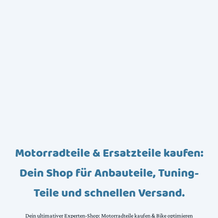
Motorradteile & Ersatzteile kaufen:
Dein Shop für Anbauteile, Tuning-
Teile und schnellen Versand.
Dein ultimativer Experten-Shop: Motorradteile kaufen & Bike optimieren