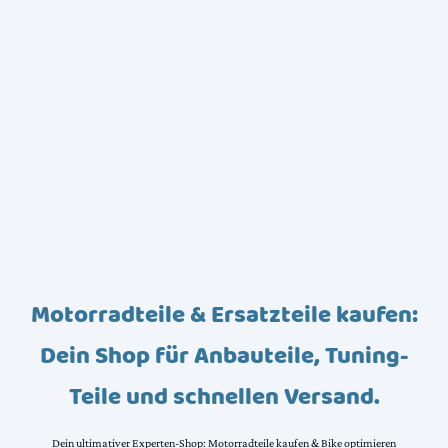
Motorradteile & Ersatzteile kaufen:
Dein Shop für Anbauteile, Tuning-
Teile und schnellen Versand.
Dein ultimativer Experten-Shop: Motorradteile kaufen & Bike optimieren