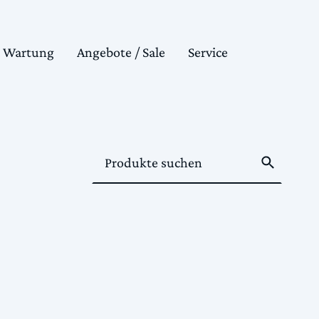
& Wartung
Angebote / Sale
Service