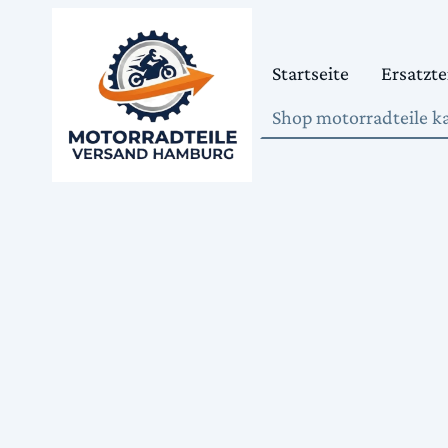
Startseite
Ersatzte