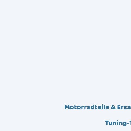
Motorradteile & Ersa
Tuning-