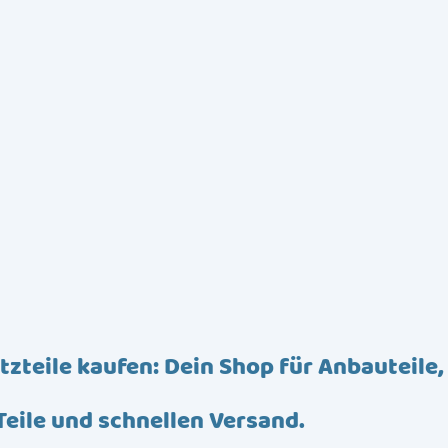
tzteile kaufen: Dein Shop für Anbauteile,
Teile und schnellen Versand.