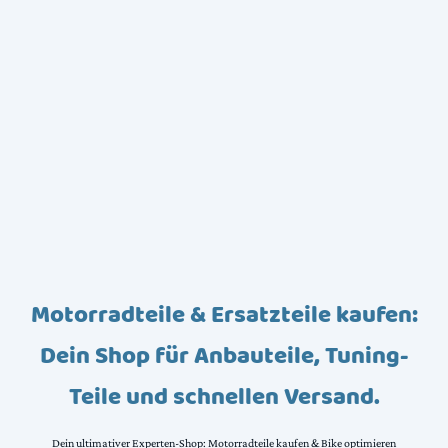
Motorradteile & Ersatzteile kaufen:
Dein Shop für Anbauteile, Tuning-
Teile und schnellen Versand.
Dein ultimativer Experten-Shop: Motorradteile kaufen & Bike optimieren