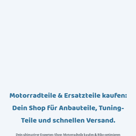
Motorradteile & Ersatzteile kaufen:
Dein Shop für Anbauteile, Tuning-
Teile und schnellen Versand.
Dein ultimativer Experten-Shop: Motorradteile kaufen & Bike optimieren